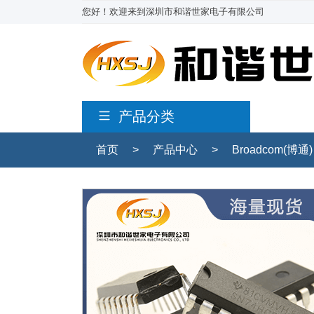
您好！欢迎来到深圳市和谐世家电子有限公司
产品分类
首页
>
产品中心
>
Broadcom(博通)