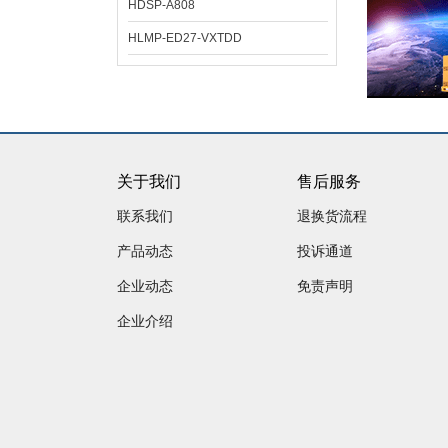
HDSP-A808
HLMP-ED27-VXTDD
关于我们
售后服务
联系我们
退换货流程
产品动态
投诉通道
企业动态
免责声明
企业介绍