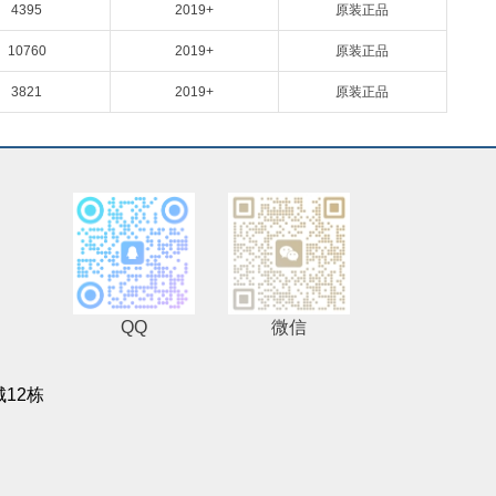
4395
2019+
原装正品
10760
2019+
原装正品
3821
2019+
原装正品
QQ
微信
12栋