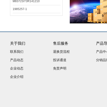
M83723/73R141210
1985257-1
关于我们
售后服务
产品
联系我们
退换货流程
产品中
产品动态
投诉通道
分销品
企业动态
免责声明
企业介绍