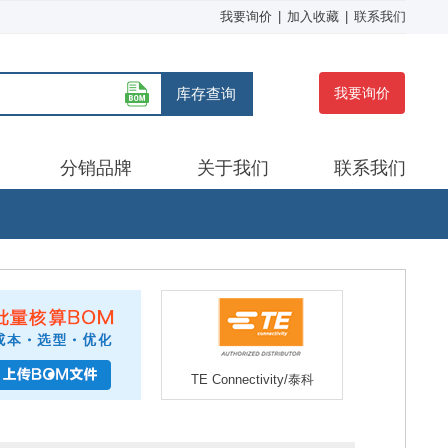
我要询价
|
加入收藏
|
联系我们
库存查询
我要询价
分销品牌
关于我们
联系我们
TE Connectivity/泰科