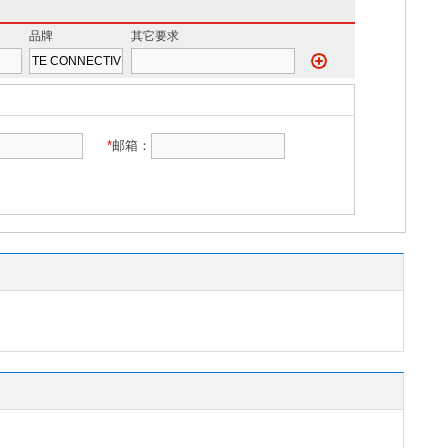
品牌
其它要求
*
邮箱：