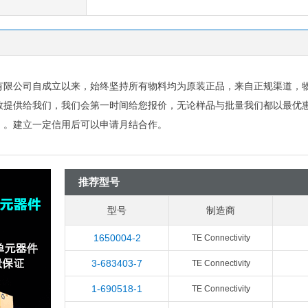
有限公司自成立以来，始终坚持所有物料均为原装正品，来自正规渠道，
数提供给我们，我们会第一时间给您报价，无论样品与批量我们都以最优
）。建立一定信用后可以申请月结合作。
推荐型号
型号
制造商
1650004-2
TE Connectivity
3-683403-7
TE Connectivity
1-690518-1
TE Connectivity