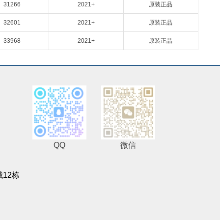
31266
2021+
原装正品
32601
2021+
原装正品
33968
2021+
原装正品
QQ
微信
12栋