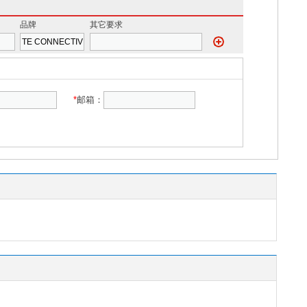
品牌
其它要求
*
邮箱：