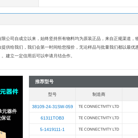
有限公司自成立以来，始终坚持所有物料均为原装正品，来自正规渠道，
数提供给我们，我们会第一时间给您报价，无论样品与批量我们都以最优
）。建立一定信用后可以申请月结合作。
推荐型号
型号
制造商
38109-24-31SW-059
TE CONNECTIVITY LTD
61311TOB3
TE CONNECTIVITY LTD
5-1419111-1
TE CONNECTIVITY LTD