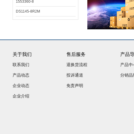
1553360-8
DS1145-8R2M
关于我们
售后服务
产品
联系我们
退换货流程
产品中
产品动态
投诉通道
分销品
企业动态
免责声明
企业介绍