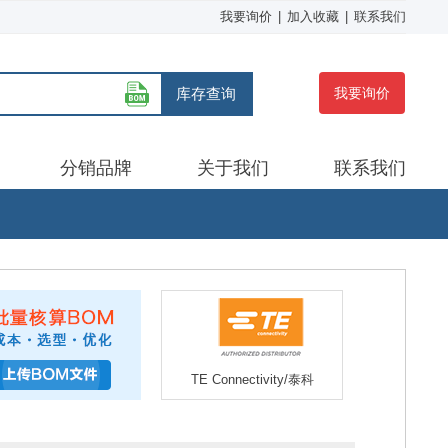
我要询价
|
加入收藏
|
联系我们
库存查询
我要询价
分销品牌
关于我们
联系我们
TE Connectivity/泰科