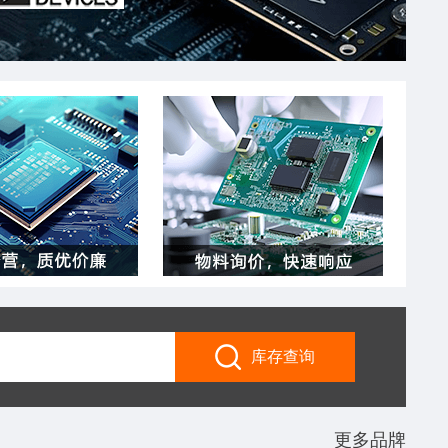
库存查询
更多品牌