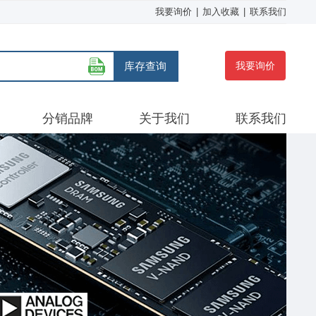
我要询价
|
加入收藏
|
联系我们
库存查询
我要询价
分销品牌
关于我们
联系我们