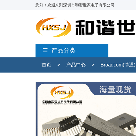
您好！欢迎来到深圳市和谐世家电子有限公司
产品分类
首页
>
产品中心
>
Broadcom(博通)