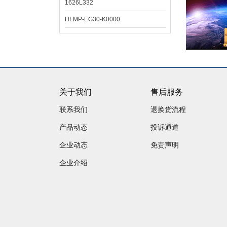
1626L332
HLMP-EG30-K0000
关于我们
售后服务
联系我们
退换货流程
产品动态
投诉通道
企业动态
免责声明
企业介绍