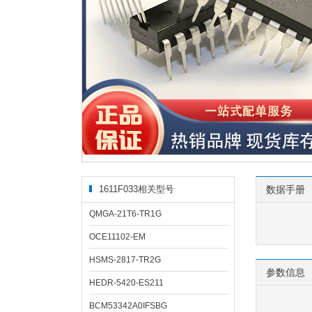
1611F033相关型号
数据手册
QMGA-21T6-TR1G
OCE11102-EM
HSMS-2817-TR2G
参数信息
HEDR-5420-ES211
BCM53342A0IFSBG