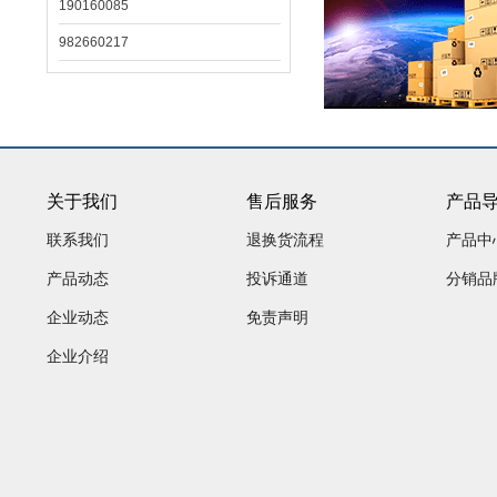
190160085
982660217
关于我们
售后服务
产品
联系我们
退换货流程
产品中
产品动态
投诉通道
分销品
企业动态
免责声明
企业介绍