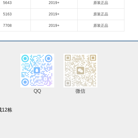
5643
2019+
原装正品
5163
2019+
原装正品
7708
2019+
原装正品
QQ
微信
12栋