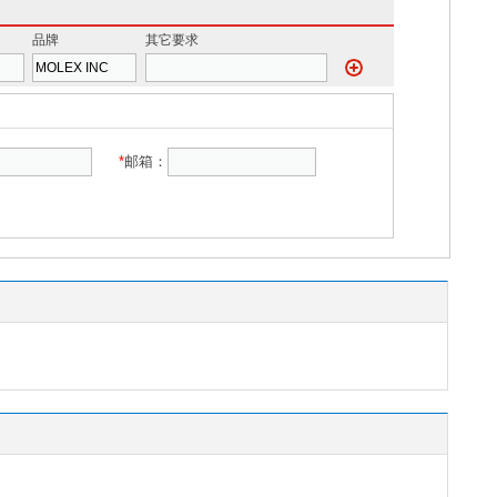
品牌
其它要求
*
邮箱：