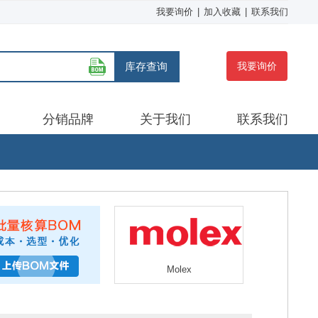
我要询价
|
加入收藏
|
联系我们
库存查询
我要询价
分销品牌
关于我们
联系我们
Molex