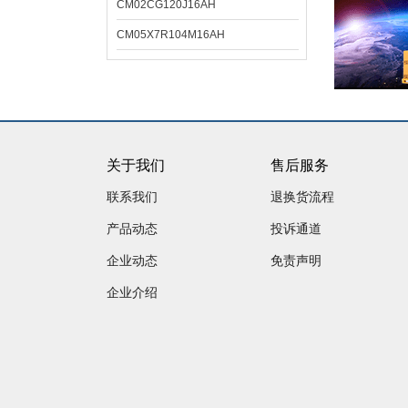
CM02CG120J16AH
CM05X7R104M16AH
关于我们
售后服务
联系我们
退换货流程
产品动态
投诉通道
企业动态
免责声明
企业介绍