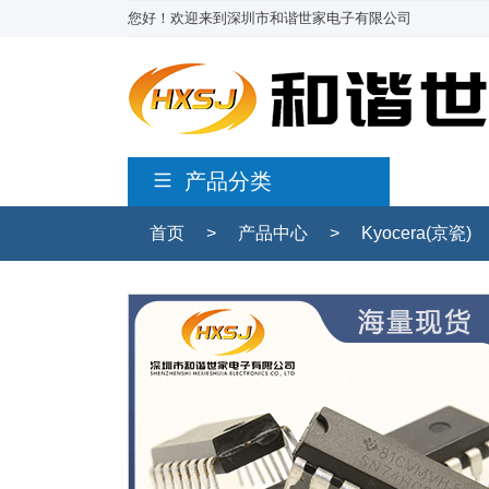
您好！欢迎来到深圳市和谐世家电子有限公司
产品分类
首页
>
产品中心
>
Kyocera(京瓷)