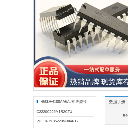
R60DF4100AA6AJ相关型号
数据手册
C2220C225M1R2CTU
R6
PHE840MB5220MB04R17