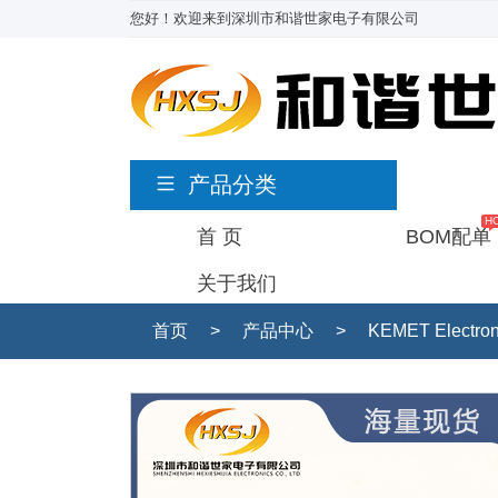
您好！欢迎来到深圳市和谐世家电子有限公司
产品分类
首 页
BOM配单
关于我们
首页
>
产品中心
>
KEMET Electro