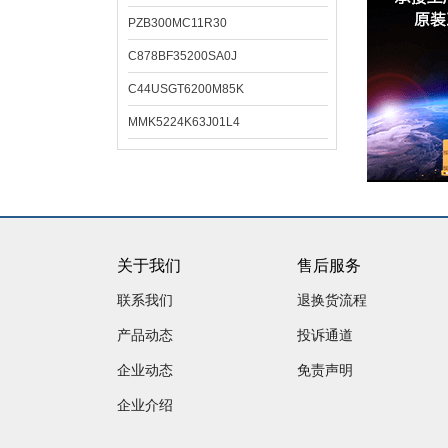
PZB300MC11R30
C878BF35200SA0J
C44USGT6200M85K
MMK5224K63J01L4
关于我们
售后服务
联系我们
退换货流程
产品动态
投诉通道
企业动态
免责声明
企业介绍