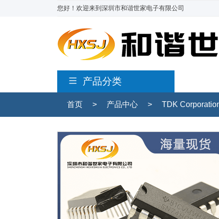
您好！欢迎来到深圳市和谐世家电子有限公司
产品分类
首页
>
产品中心
>
TDK Corporati