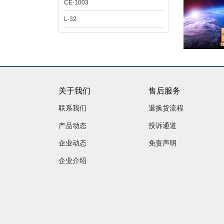
CE-1003
L-32
关于我们
售后服务
联系我们
退换货流程
产品动态
投诉通道
企业动态
免责声明
企业介绍