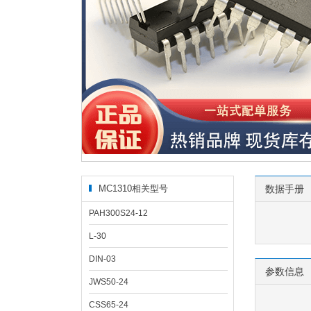
MC1310相关型号
数据手册
PAH300S24-12
L-30
DIN-03
参数信息
JWS50-24
CSS65-24