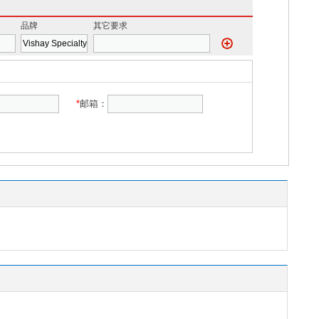
品牌
其它要求
*
邮箱：