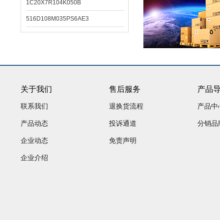
1C20X7R104K050B
516D108M035PS6AE3
关于我们
售后服务
产品
联系我们
退换货流程
产品中
产品动态
投诉通道
分销品
企业动态
免责声明
企业介绍