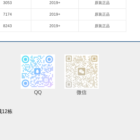
3053
2019+
原装正品
7174
2019+
原装正品
8243
2019+
原装正品
QQ
微信
12栋