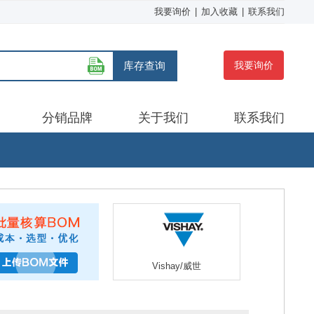
我要询价
|
加入收藏
|
联系我们
库存查询
我要询价
分销品牌
关于我们
联系我们
Vishay/威世