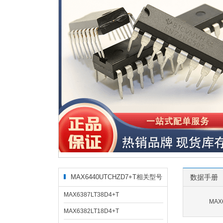
MAX6440UTCHZD7+T相关型号
数据手册
MAX6387LT38D4+T
MAX
MAX6382LT18D4+T