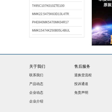
T495C107K010ZTE100
MMK22.5475K63D13L4TR
PHE840MK5470MK04R17
MMK15474K250B05L4BUL
关于我们
售后服务
联系我们
退换货流程
产品动态
投诉通道
企业动态
免责声明
企业介绍