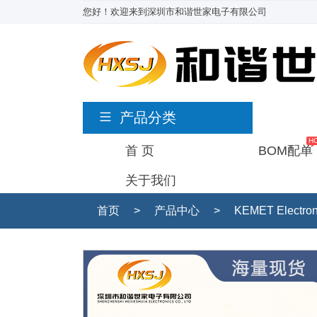
您好！欢迎来到深圳市和谐世家电子有限公司
产品分类
首 页
BOM配单
关于我们
首页
>
产品中心
>
KEMET Electro