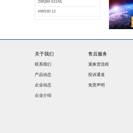
ZWQ80-5224/L
HWS30-12
关于我们
售后服务
联系我们
退换货流程
产品动态
投诉通道
企业动态
免责声明
企业介绍