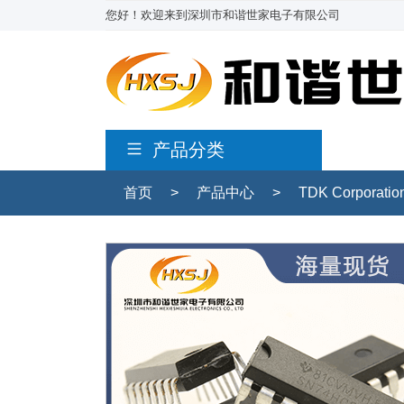
您好！欢迎来到深圳市和谐世家电子有限公司
产品分类
首页
>
产品中心
>
TDK Corporati