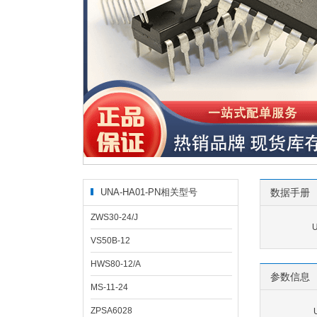
UNA-HA01-PN相关型号
数据手册
ZWS30-24/J
VS50B-12
HWS80-12/A
参数信息
MS-11-24
ZPSA6028